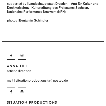
supported by |
Landeshauptstadt Dresden – Amt für Kultur und
Denkmalschutz, Kulturstiftung des Freistaates Sachsen,
Nationales Performance Netzwerk (NPN)
photos |
Benjamin Schindler
ANNA TILL
artistic direction
mail | situationproductions (at) posteo.de
SITUATION PRODUCTIONS