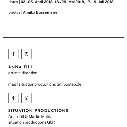
dates |
03.-05. April 2018, 18./29. Mai 2018, 17.-19. Juli 2018
photos |
Annika Büssemeier
ANNA TILL
artistic direction
mail | situationproductions (at) posteo.de
SITUATION PRODUCTIONS
Anna Till & Martin Mulik
situation productions GbR